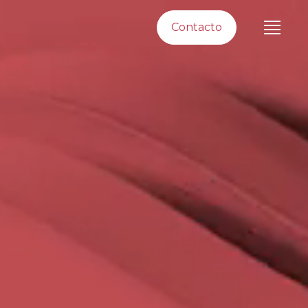
Contacto