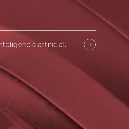
teligencia artificial.