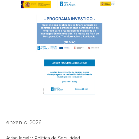
enxenio. 2026
Aviso legal y Política de Seguridad