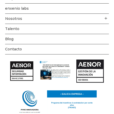
enxenio labs
Nosotros
Talento
Blog
Contacto