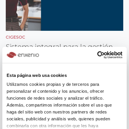
CIGESOC
Sistema integral para la gestión
del servicio de ayuda a domicilio
Esta página web usa cookies
Utilizamos cookies propias y de terceros para
personalizar el contenido y los anuncios, ofrecer
funciones de redes sociales y analizar el tráfico.
Además, compartimos información sobre el uso que
haga del sitio web con nuestros partners de redes
sociales, publicidad y análisis web, quienes pueden
combinarla con otra información que les haya