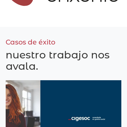
Casos de éxito
nuestro trabajo nos
avala.