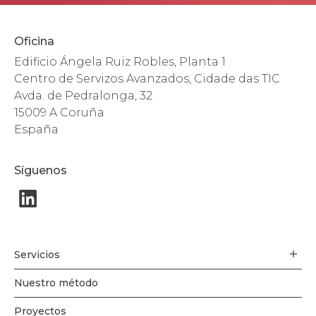
Oficina
Edificio Ángela Ruiz Robles, Planta 1
Centro de Servizos Avanzados, Cidade das TIC
Avda. de Pedralonga, 32
15009 A Coruña
España
Síguenos
Servicios
Nuestro método
Proyectos