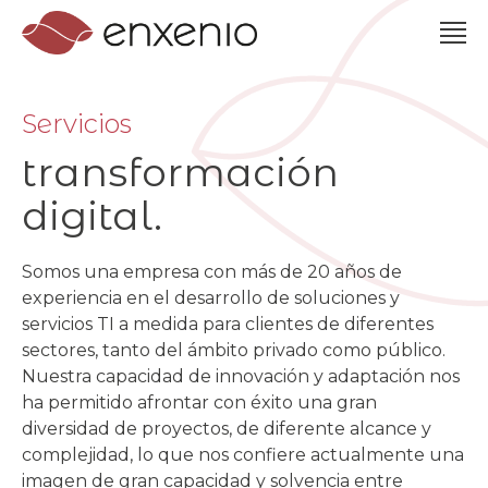
Servicios
transformación
digital.
Somos una empresa con más de 20 años de
experiencia en el desarrollo de soluciones y
servicios TI a medida para clientes de diferentes
sectores, tanto del ámbito privado como público.
Nuestra capacidad de innovación y adaptación nos
ha permitido afrontar con éxito una gran
diversidad de proyectos, de diferente alcance y
complejidad, lo que nos confiere actualmente una
imagen de gran capacidad y solvencia entre