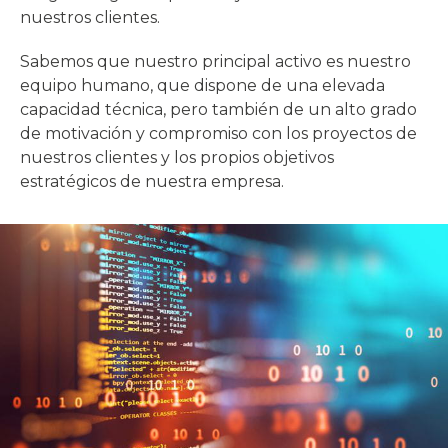
nuestros clientes.
Sabemos que nuestro principal activo es nuestro
equipo humano, que dispone de una elevada
capacidad técnica, pero también de un alto grado
de motivación y compromiso con los proyectos de
nuestros clientes y los propios objetivos
estratégicos de nuestra empresa.