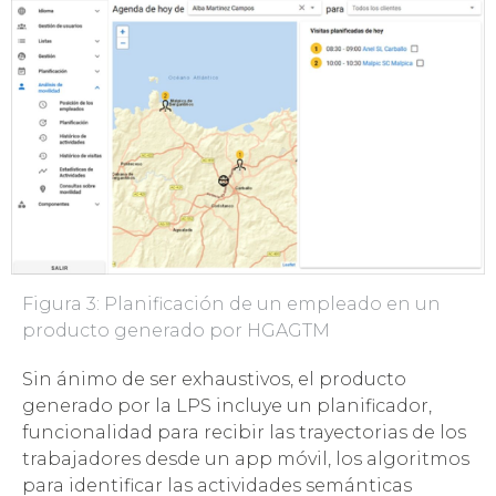
Figura 3: Planificación de un empleado en un
producto generado por HGAGTM
Sin ánimo de ser exhaustivos, el producto
generado por la LPS incluye un planificador,
funcionalidad para recibir las trayectorias de los
trabajadores desde un app móvil, los algoritmos
para identificar las actividades semánticas