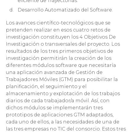
eficiente de Trayectorias.
Desarrollo Automatizado del Software.
Los avances científico-tecnológicos que se
pretenden realizar en esos cuatro retos de
investigación constituyen los 4 Objetivos De
Investigación o transversales del proyecto. Los
resultados de los tres primeros objetivos de
investigación permitirán la creación de los
diferentes módulos software que necesitaría
una aplicación avanzada de Gestión de
Trabajadores Móviles (GTM) para posibilitar la
planificación, el seguimiento y el
almacenamiento y explotación de los trabajos
diarios de cada trabajador/a móvil. Así, con
dichos módulos se implementarán tres
prototipos de aplicaciones GTM adaptados,
cada uno de ellos, a las necesidades de una de
las tres empresas no TIC del consorcio. Estos tres