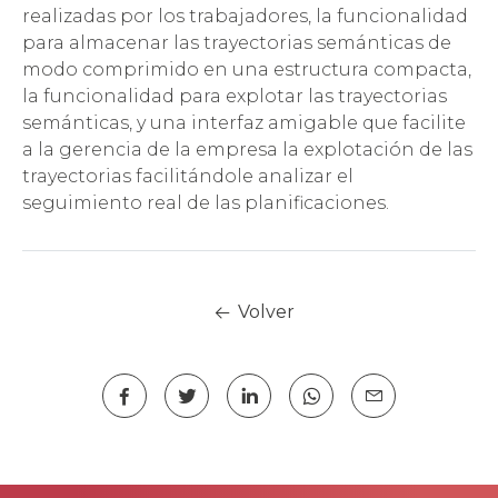
realizadas por los trabajadores, la funcionalidad
para almacenar las trayectorias semánticas de
modo comprimido en una estructura compacta,
la funcionalidad para explotar las trayectorias
semánticas, y una interfaz amigable que facilite
a la gerencia de la empresa la explotación de las
trayectorias facilitándole analizar el
seguimiento real de las planificaciones.
Volver