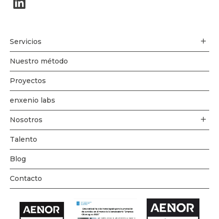
Servicios
Nuestro método
Proyectos
enxenio labs
Nosotros
Talento
Blog
Contacto