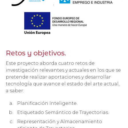
Retos y objetivos.
Este proyecto aborda cuatro retos de
investigación relevantes y actuales en los que se
pretende realizar aportaciones y desarrollar
tecnología que avance el estado del arte actual,
a saber:
Planificación Inteligente.
Etiquetado Semántico de Trayectorias.
Representación y Almacenamiento