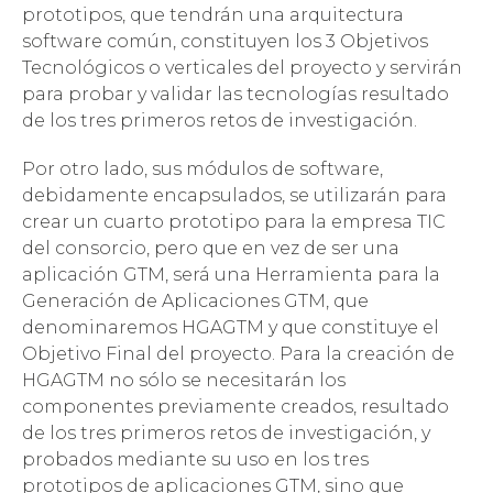
prototipos, que tendrán una arquitectura
software común, constituyen los 3 Objetivos
Tecnológicos o verticales del proyecto y servirán
para probar y validar las tecnologías resultado
de los tres primeros retos de investigación.
Por otro lado, sus módulos de software,
debidamente encapsulados, se utilizarán para
crear un cuarto prototipo para la empresa TIC
del consorcio, pero que en vez de ser una
aplicación GTM, será una Herramienta para la
Generación de Aplicaciones GTM, que
denominaremos HGAGTM y que constituye el
Objetivo Final del proyecto. Para la creación de
HGAGTM no sólo se necesitarán los
componentes previamente creados, resultado
de los tres primeros retos de investigación, y
probados mediante su uso en los tres
prototipos de aplicaciones GTM, sino que