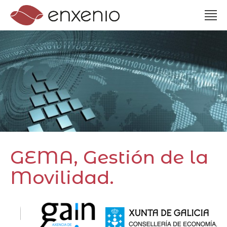
GEMA, Gestión de la
Movilidad.