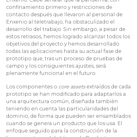
confinamiento primero y restricciones de
contacto después que llevaron al personal de
Enxenio al teletrabajo, ha obstaculizado el
desarrollo del trabajo. Sin embargo, a pesar de
estos retrasos, hemos logrado alcanzar todos los
objetivos del proyecto y hemos desarrollado
todas las aplicaciones hasta su actual fase de
prototipo que, tras un proceso de pruebas de
campo y los consiguientes ajustes, será
plenamente funcional en el futuro.
Los componentes o
core assets
extraídos de cada
prototipo se han modificado para adaptarlos a
una arquitectura común, diseñada también
teniendo en cuenta las particularidades del
dominio, de forma que pueden ser ensamblados
cuando se genera un producto que los usa. El
enfoque seguido para la construcción de la