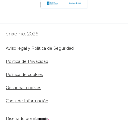
enxenio. 2026
Aviso legal y Política de Seguridad
Política de Privacidad
Política de cookies
Gestionar cookies
Canal de Información
Diseñado por