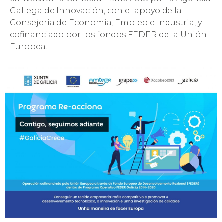
Gallega de Innovación, con el apoyo de la
Consejería de Economía, Empleo e Industria, y
cofinanciado por los fondos FEDER de la Unión
Europea.