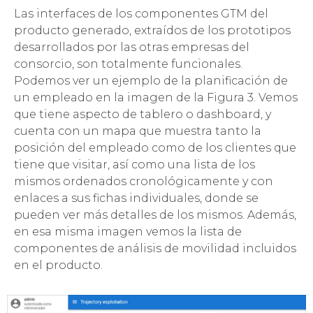
Las interfaces de los componentes GTM del
producto generado, extraídos de los prototipos
desarrollados por las otras empresas del
consorcio, son totalmente funcionales.
Podemos ver un ejemplo de la planificación de
un empleado en la imagen de la Figura 3. Vemos
que tiene aspecto de tablero o dashboard, y
cuenta con un mapa que muestra tanto la
posición del empleado como de los clientes que
tiene que visitar, así como una lista de los
mismos ordenados cronológicamente y con
enlaces a sus fichas individuales, donde se
pueden ver más detalles de los mismos. Además,
en esa misma imagen vemos la lista de
componentes de análisis de movilidad incluidos
en el producto.