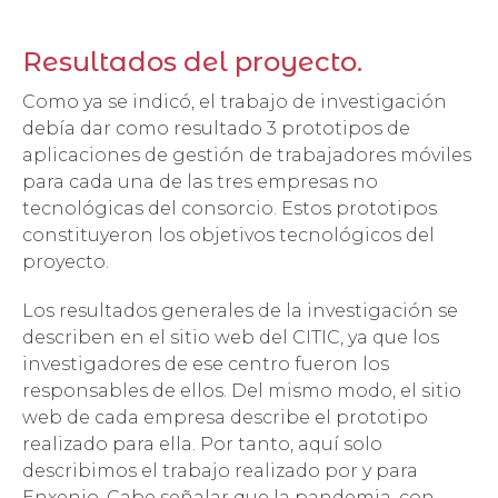
Resultados del proyecto.
Como ya se indicó, el trabajo de investigación
debía dar como resultado 3 prototipos de
aplicaciones de gestión de trabajadores móviles
para cada una de las tres empresas no
tecnológicas del consorcio. Estos prototipos
constituyeron los objetivos tecnológicos del
proyecto.
Los resultados generales de la investigación se
describen en el sitio web del CITIC, ya que los
investigadores de ese centro fueron los
responsables de ellos. Del mismo modo, el sitio
web de cada empresa describe el prototipo
realizado para ella. Por tanto, aquí solo
describimos el trabajo realizado por y para
Enxenio. Cabe señalar que la pandemia, con