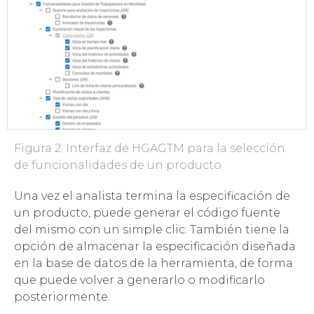
Figura 2: Interfaz de HGAGTM para la selección
de funcionalidades de un producto
Una vez el analista termina la especificación de
un producto, puede generar el código fuente
del mismo con un simple clic. También tiene la
opción de almacenar la especificación diseñada
en la base de datos de la herramienta, de forma
que puede volver a generarlo o modificarlo
posteriormente.