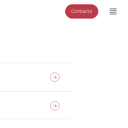
Contacto