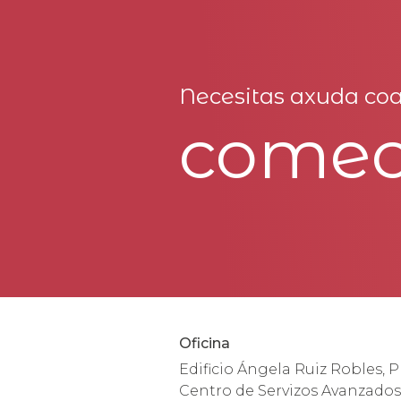
Necesitas axuda coa
come
Oficina
Edificio Ángela Ruiz Robles, P
Centro de Servizos Avanzados