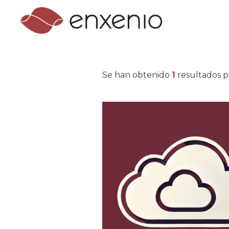
Se han obtenido
1
resultados p