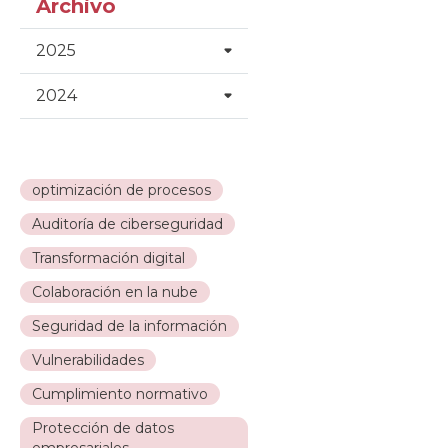
Archivo
2025
2024
optimización de procesos
Auditoría de ciberseguridad
Transformación digital
Colaboración en la nube
Seguridad de la información
Vulnerabilidades
Cumplimiento normativo
Protección de datos