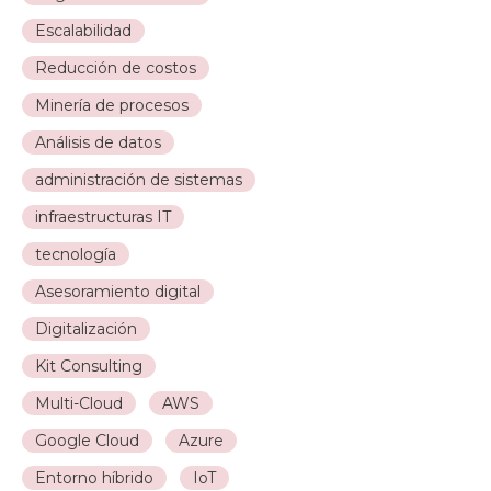
Escalabilidad
Reducción de costos
Minería de procesos
Análisis de datos
administración de sistemas
infraestructuras IT
tecnología
Asesoramiento digital
Digitalización
Kit Consulting
Multi-Cloud
AWS
Google Cloud
Azure
Entorno híbrido
IoT