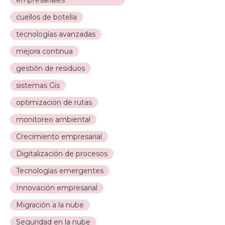
empresariales
cuellos de botella
tecnologías avanzadas
mejora continua
gestión de residuos
sistemas Gis
optimización de rutas
monitoreo ambiental
Crecimiento empresarial
Digitalización de procesos
Tecnologías emergentes
Innovación empresarial
Migración a la nube
Seguridad en la nube