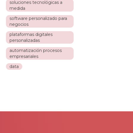
soluciones tecnológicas a
medida
software personalizado para
negocios
plataformas digitales
personalizadas
automatización procesos
empresariales
data