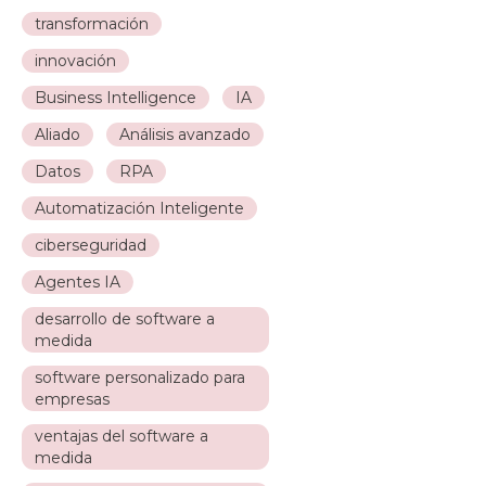
transformación
innovación
Business Intelligence
IA
Aliado
Análisis avanzado
Datos
RPA
Automatización Inteligente
ciberseguridad
Agentes IA
desarrollo de software a
medida
software personalizado para
empresas
ventajas del software a
medida