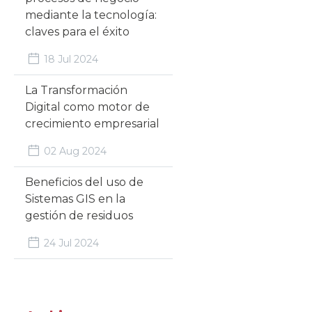
mediante la tecnología:
claves para el éxito
18 Jul 2024
La Transformación
Digital como motor de
crecimiento empresarial
02 Aug 2024
Beneficios del uso de
Sistemas GIS en la
gestión de residuos
24 Jul 2024