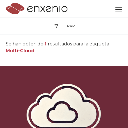
FILTRAR
Se han obtenido
1
resultados para la etiqueta
Multi-Cloud