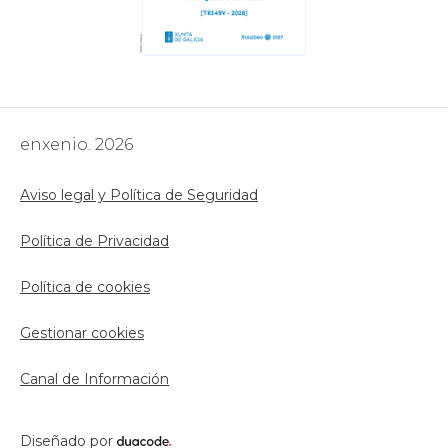
enxenio. 2026
Aviso legal y Política de Seguridad
Política de Privacidad
Política de cookies
Gestionar cookies
Canal de Información
Diseñado por